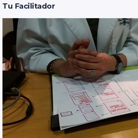
Tu Facilitador