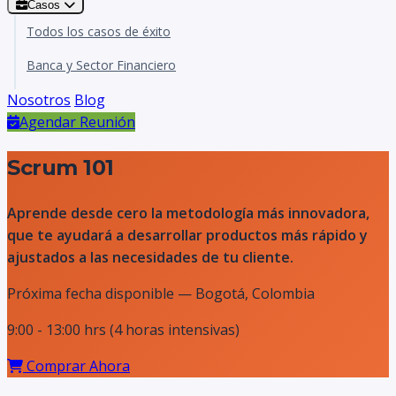
Casos
Todos los casos de éxito
Banca y Sector Financiero
Nosotros
Blog
Agendar Reunión
Scrum 101
Aprende desde cero la metodología más innovadora,
que te ayudará a desarrollar productos más rápido y
ajustados a las necesidades de tu cliente.
Próxima fecha disponible — Bogotá, Colombia
9:00 - 13:00 hrs (4 horas intensivas)
Comprar Ahora