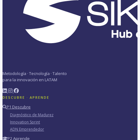
Metodología · Tecnología · Talento
para la innovación en LATAM
DESCUBRE · APRENDE
P1 Descubre
Diagnóstico de Madurez
Innovation Sprint
ADN Emprendedor
P2 Aprende