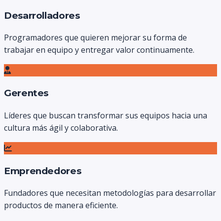
Desarrolladores
Programadores que quieren mejorar su forma de
trabajar en equipo y entregar valor continuamente.
Gerentes
Líderes que buscan transformar sus equipos hacia una
cultura más ágil y colaborativa.
Emprendedores
Fundadores que necesitan metodologías para desarrollar
productos de manera eficiente.