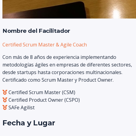
Nombre del Facilitador
Certified Scrum Master & Agile Coach
Con más de 8 años de experiencia implementando
metodologías ágiles en empresas de diferentes sectores,
desde startups hasta corporaciones multinacionales.
Certificado como Scrum Master y Product Owner.
Certified Scrum Master (CSM)
Certified Product Owner (CSPO)
SAFe Agilist
Fecha y Lugar