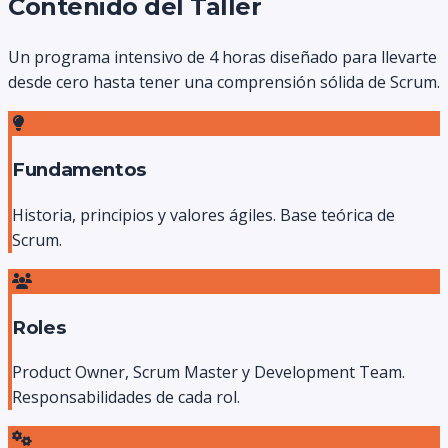
Contenido del Taller
Un programa intensivo de 4 horas diseñado para llevarte
desde cero hasta tener una comprensión sólida de Scrum.
Fundamentos
Historia, principios y valores ágiles. Base teórica de
Scrum.
Roles
Product Owner, Scrum Master y Development Team.
Responsabilidades de cada rol.