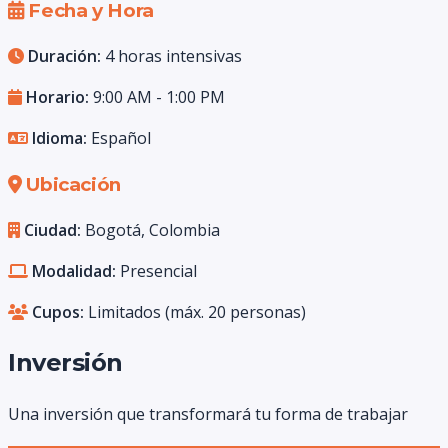
Fecha y Hora
Duración:
4 horas intensivas
Horario:
9:00 AM - 1:00 PM
Idioma:
Español
Ubicación
Ciudad:
Bogotá, Colombia
Modalidad:
Presencial
Cupos:
Limitados (máx. 20 personas)
Inversión
Una inversión que transformará tu forma de trabajar