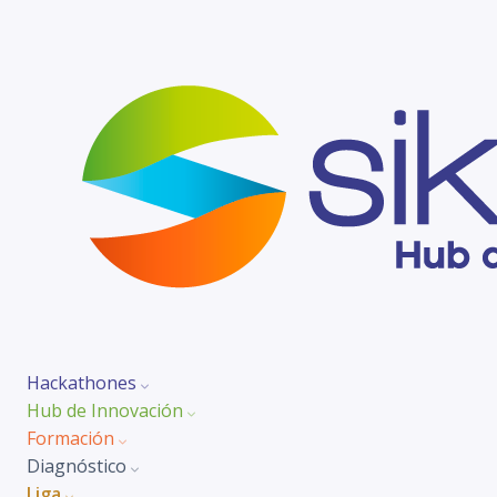
Hackathones
Hub de Innovación
Formación
Diagnóstico
Liga