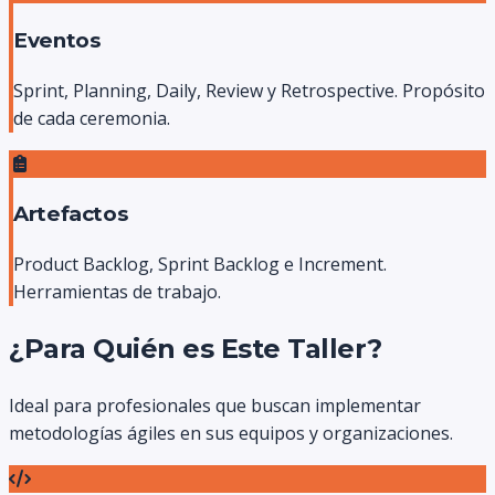
Eventos
Sprint, Planning, Daily, Review y Retrospective. Propósito
de cada ceremonia.
Artefactos
Product Backlog, Sprint Backlog e Increment.
Herramientas de trabajo.
¿Para Quién es Este Taller?
Ideal para profesionales que buscan implementar
metodologías ágiles en sus equipos y organizaciones.