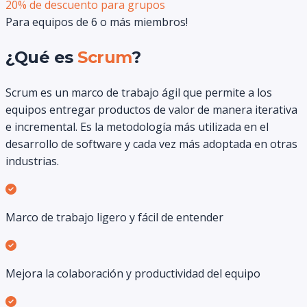
20% de descuento para grupos
Para equipos de 6 o más miembros!
¿Qué es
Scrum
?
Scrum es un marco de trabajo ágil que permite a los
equipos entregar productos de valor de manera iterativa
e incremental. Es la metodología más utilizada en el
desarrollo de software y cada vez más adoptada en otras
industrias.
Marco de trabajo ligero y fácil de entender
Mejora la colaboración y productividad del equipo