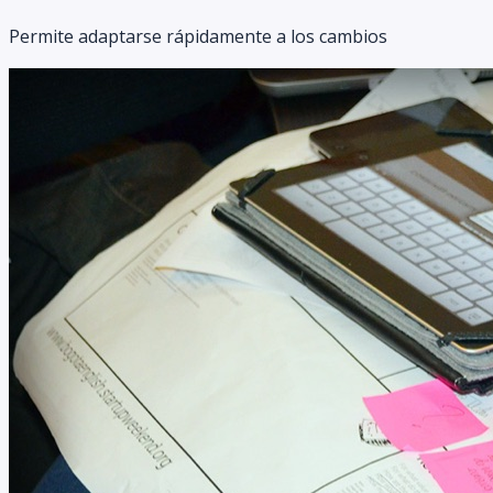
Permite adaptarse rápidamente a los cambios