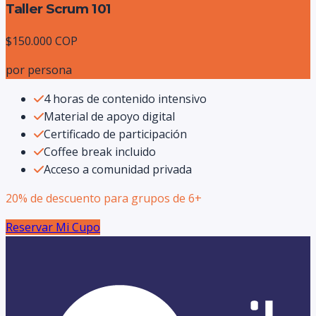
Taller Scrum 101
$150.000 COP
por persona
4 horas de contenido intensivo
Material de apoyo digital
Certificado de participación
Coffee break incluido
Acceso a comunidad privada
20% de descuento para grupos de 6+
Reservar Mi Cupo